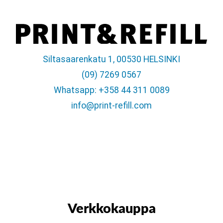
Siltasaarenkatu 1, 00530 HELSINKI
(09) 7269 0567
Whatsapp: +358 44 311 0089
info@print-refill.com
Verkkokauppa