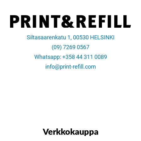
Siltasaarenkatu 1, 00530 HELSINKI
(09) 7269 0567
Whatsapp: +358 44 311 0089
info@print-refill.com
Verkkokauppa