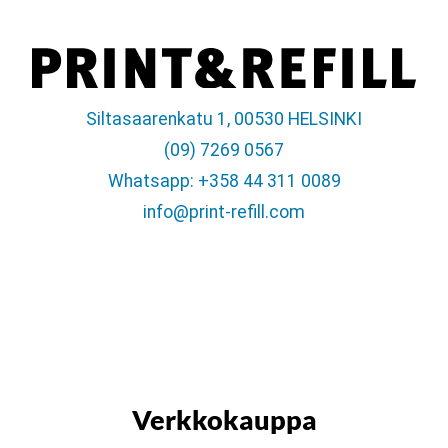
Siltasaarenkatu 1, 00530 HELSINKI
(09) 7269 0567
Whatsapp: +358 44 311 0089
info@print-refill.com
Verkkokauppa