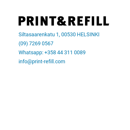
Siltasaarenkatu 1, 00530 HELSINKI
(09) 7269 0567
Whatsapp: +358 44 311 0089
info@print-refill.com