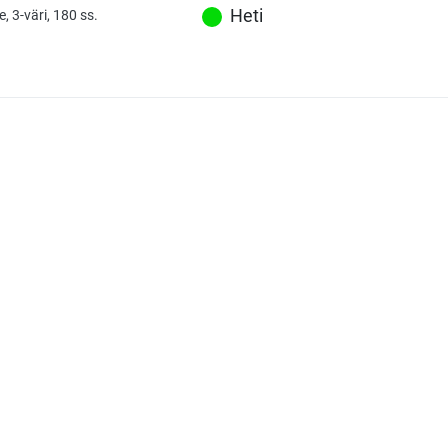
Heti
, 3-väri, 180 ss.