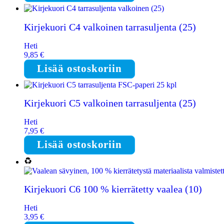
Kirjekuori C4 valkoinen tarrasuljenta (25)
Heti
9,85
€
Lisää ostoskoriin
Kirjekuori C5 valkoinen tarrasuljenta (25)
Heti
7,95
€
Lisää ostoskoriin
Kirjekuori C6 100 % kierrätetty vaalea (10)
Heti
3,95
€