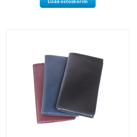
Lisää ostoskoriin