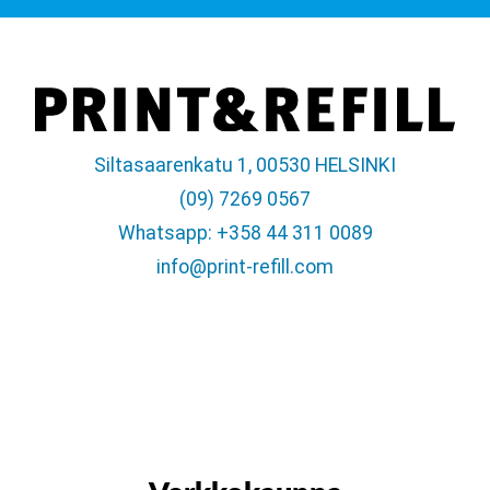
Siltasaarenkatu 1, 00530 HELSINKI
(09) 7269 0567
Whatsapp: +358 44 311 0089
info@print-refill.com