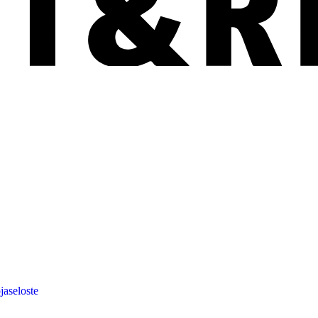
jaseloste