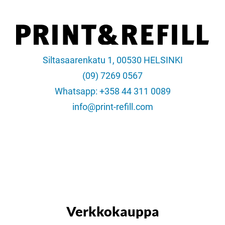
Siltasaarenkatu 1, 00530 HELSINKI
(09) 7269 0567
Whatsapp: +358 44 311 0089
info@print-refill.com
Verkkokauppa