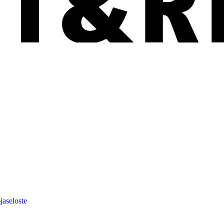
jaseloste