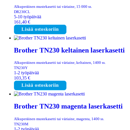
Alkuperäinen mustekasetti tai väriaine, 15 000 ss.
DR230CL
5-10 työpäivää
161,40
€
Lisää ostoskoriin
Brother TN230 keltainen laserkasetti
Alkuperäinen mustekasetti tai väriaine, keltainen, 1400 ss.
TN230Y
1-2 työpäivää
103,35
€
Lisää ostoskoriin
Brother TN230 magenta laserkasetti
Alkuperäinen mustekasetti tai väriaine, magenta, 1400 ss.
TN230M
1-2 työpäivää