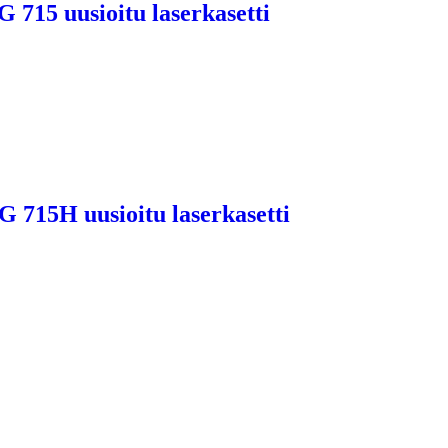
715 uusioitu laserkasetti
 715H uusioitu laserkasetti