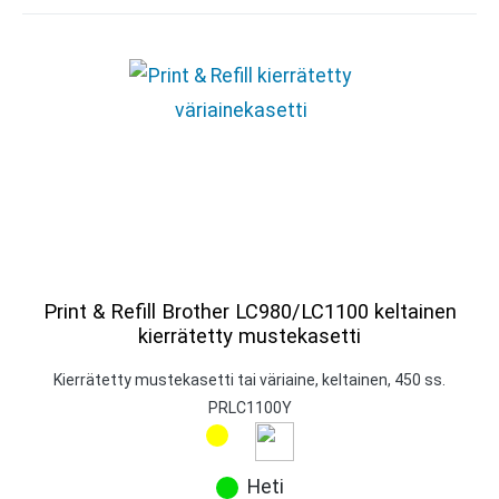
Print & Refill Brother LC980/LC1100 keltainen
kierrätetty mustekasetti
Kierrätetty mustekasetti tai väriaine, keltainen, 450 ss.
PRLC1100Y
Heti