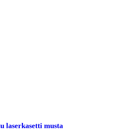
u laserkasetti musta