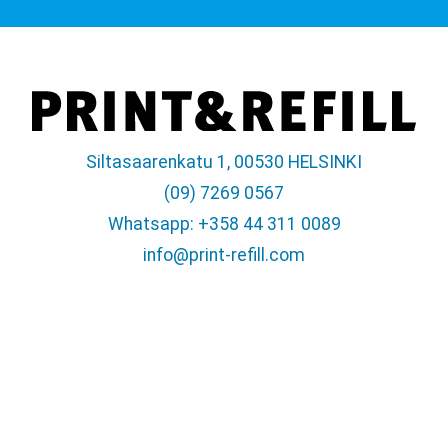
Siltasaarenkatu 1, 00530 HELSINKI
(09) 7269 0567
Whatsapp: +358 44 311 0089
info@print-refill.com