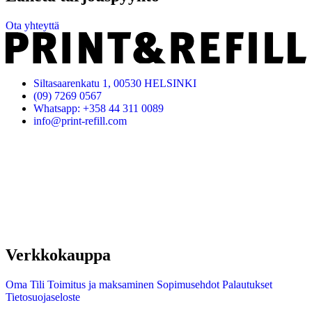
Ota yhteyttä
Siltasaarenkatu 1, 00530 HELSINKI
(09) 7269 0567
Whatsapp: +358 44 311 0089
info@print-refill.com
Verkkokauppa
Oma Tili
Toimitus ja maksaminen
Sopimusehdot
Palautukset
Tietosuojaseloste