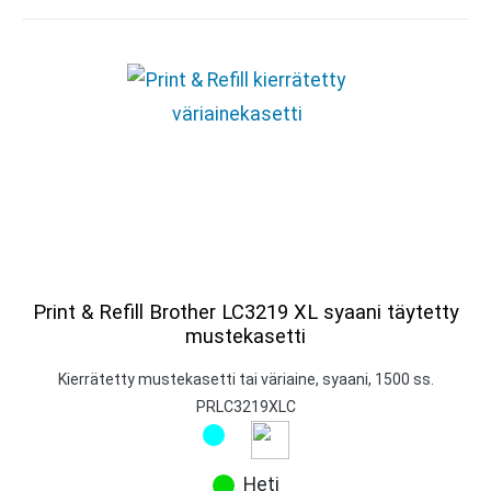
Print & Refill Brother LC3219 XL syaani täytetty
mustekasetti
Kierrätetty mustekasetti tai väriaine, syaani, 1500 ss.
PRLC3219XLC
Heti