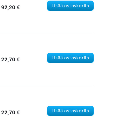
Lisää ostoskoriin
92,20
€
Lisää ostoskoriin
22,70
€
Lisää ostoskoriin
22,70
€