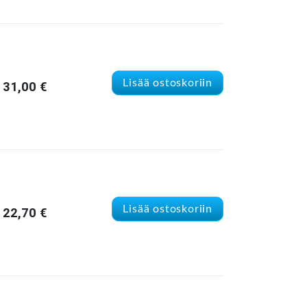
Lisää ostoskoriin
31,00
€
Lisää ostoskoriin
22,70
€