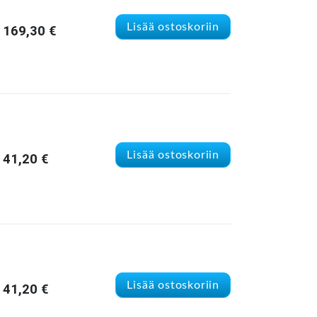
Lisää ostoskoriin
169,30
€
Lisää ostoskoriin
41,20
€
Lisää ostoskoriin
41,20
€