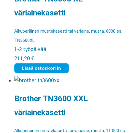
väriainekasetti
Alkuperäinen mustekasetti tai väriaine, musta, 6000 ss.
TN3600XL
1-2 työpäivää
211,20
€
Lisää ostoskoriin
Brother TN3600 XXL
väriainekasetti
Alkuperäinen mustekasetti tai väriaine, musta, 11 000 ss.