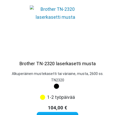
Brother TN-2320 laserkasetti musta
Alkuperäinen mustekasetti tai väriaine, musta, 2600 ss.
TN2320
1-2 työpäivää
104,00
€