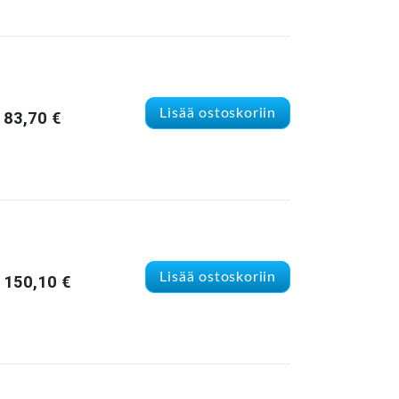
Lisää ostoskoriin
83,70
€
Lisää ostoskoriin
150,10
€