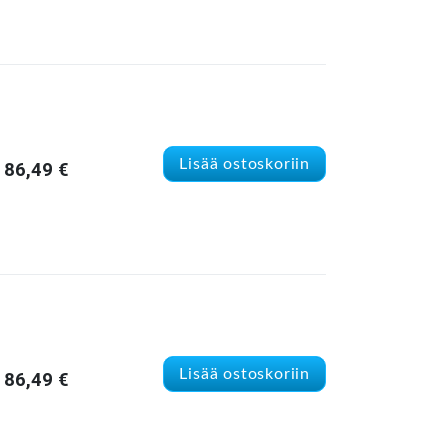
Lisää ostoskoriin
86,49
€
Lisää ostoskoriin
86,49
€