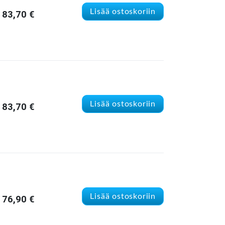
Lisää ostoskoriin
83,70
€
Lisää ostoskoriin
83,70
€
Lisää ostoskoriin
76,90
€