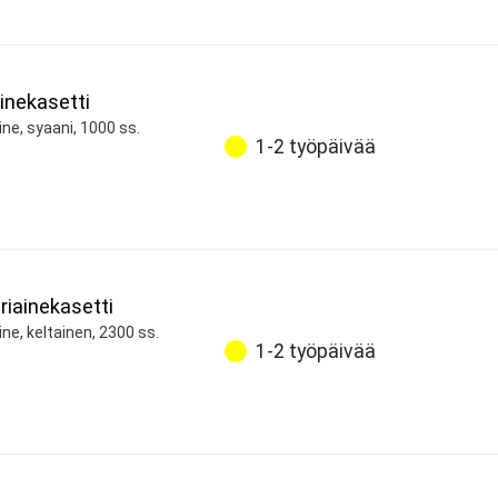
inekasetti
ne, syaani, 1000 ss.
1-2 työpäivää
riainekasetti
ne, keltainen, 2300 ss.
1-2 työpäivää