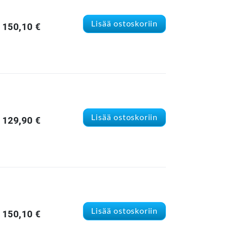
Lisää ostoskoriin
150,10
€
Lisää ostoskoriin
129,90
€
Lisää ostoskoriin
150,10
€