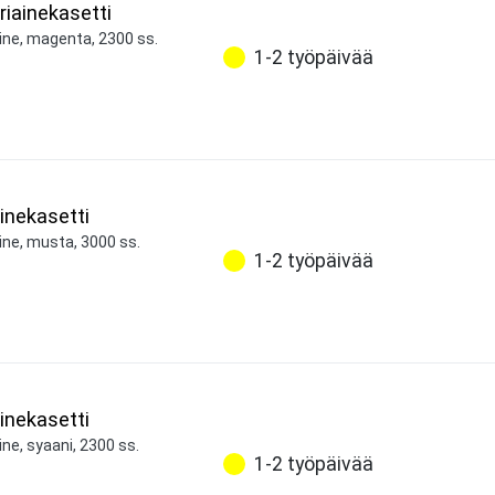
iainekasetti
ine, magenta, 2300 ss.
1-2 työpäivää
inekasetti
ine, musta, 3000 ss.
1-2 työpäivää
inekasetti
ne, syaani, 2300 ss.
1-2 työpäivää