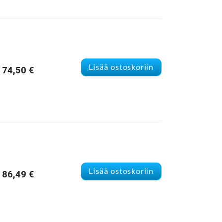
Lisää ostoskoriin
74,50
€
Lisää ostoskoriin
86,49
€