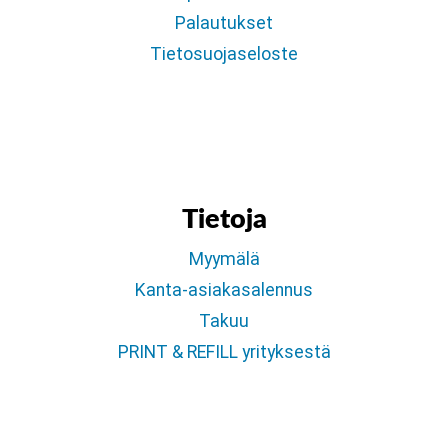
Palautukset
Tietosuojaseloste
Tietoja
Myymälä
Kanta-asiakasalennus
Takuu
PRINT & REFILL yrityksestä