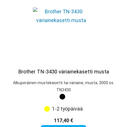
Brother TN-3430 väriainekasetti musta
Alkuperäinen mustekasetti tai väriaine, musta, 3000 ss.
TN3430
1-2 työpäivää
117,40
€