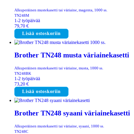
Alkuperäinen mustekasetti tai väriaine, magenta, 1000 ss.
TN248M
1-2 työpäivää
79,70
€
Lisää ostoskoriin
Brother TN248 musta väriainekasetti
Alkuperäinen mustekasetti tai väriaine, musta, 1000 ss.
TN248BK
1-2 työpäivää
73,20
€
Lisää ostoskoriin
Brother TN248 syaani väriainekasetti
Alkuperäinen mustekasetti tai väriaine, syaani, 1000 ss.
TN248C