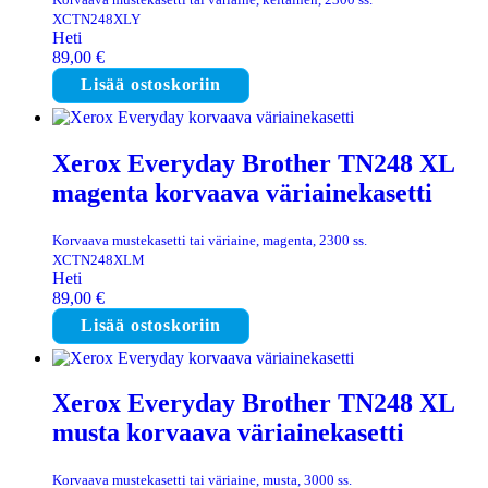
XCTN248XLY
Heti
89,00
€
Lisää ostoskoriin
Xerox Everyday Brother TN248 XL
magenta korvaava väriainekasetti
Korvaava mustekasetti tai väriaine, magenta, 2300 ss.
XCTN248XLM
Heti
89,00
€
Lisää ostoskoriin
Xerox Everyday Brother TN248 XL
musta korvaava väriainekasetti
Korvaava mustekasetti tai väriaine, musta, 3000 ss.