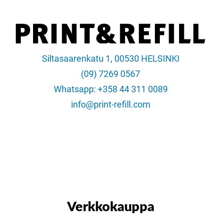
Siltasaarenkatu 1, 00530 HELSINKI
(09) 7269 0567
Whatsapp: +358 44 311 0089
info@print-refill.com
Verkkokauppa