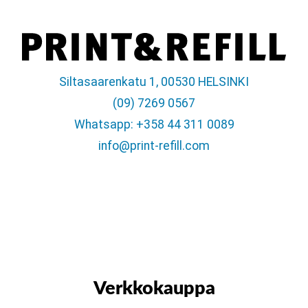
Siltasaarenkatu 1, 00530 HELSINKI
(09) 7269 0567
Whatsapp: +358 44 311 0089
info@print-refill.com
Verkkokauppa