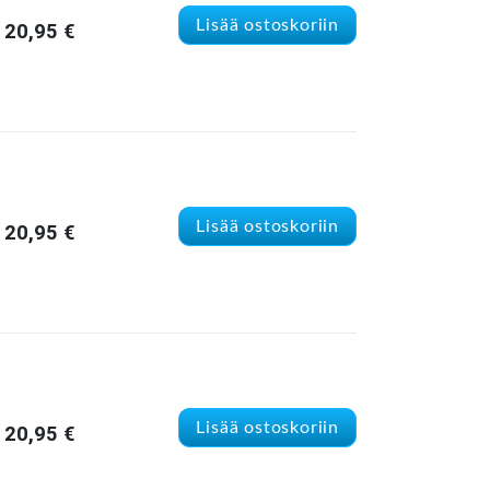
Lisää ostoskoriin
20,95
€
Lisää ostoskoriin
20,95
€
Lisää ostoskoriin
20,95
€