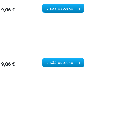
Lisää ostoskoriin
9,06
€
Lisää ostoskoriin
9,06
€