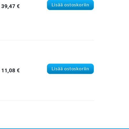
Lisää ostoskoriin
39,47
€
Lisää ostoskoriin
11,08
€