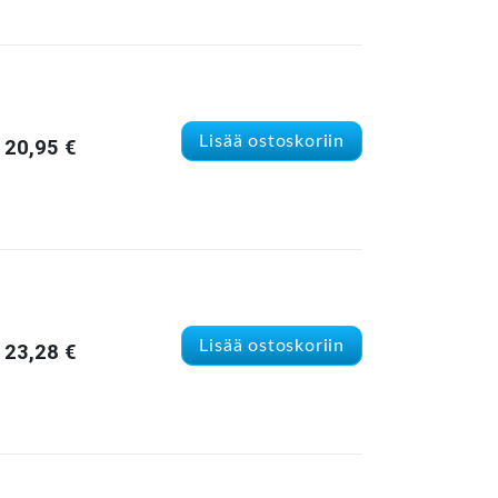
Lisää ostoskoriin
20,95
€
Lisää ostoskoriin
23,28
€