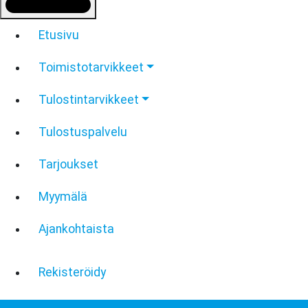
Etusivu
Toimistotarvikkeet
Tulostintarvikkeet
Tulostuspalvelu
Tarjoukset
Myymälä
Ajankohtaista
Rekisteröidy