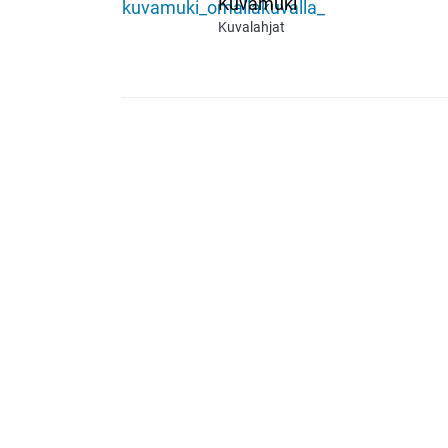
Kuvamuki
Kuvalahjat