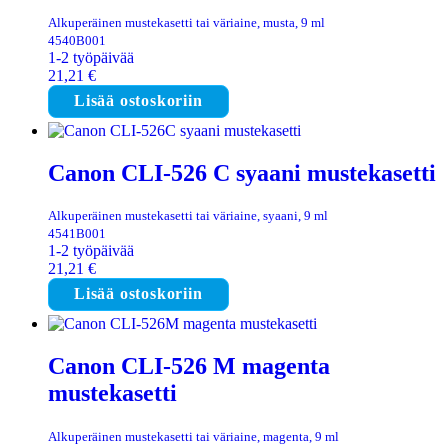
Alkuperäinen mustekasetti tai väriaine, musta, 9 ml
4540B001
1-2 työpäivää
21,21
€
Lisää ostoskoriin
Canon CLI-526 C syaani mustekasetti
Alkuperäinen mustekasetti tai väriaine, syaani, 9 ml
4541B001
1-2 työpäivää
21,21
€
Lisää ostoskoriin
Canon CLI-526 M magenta
mustekasetti
Alkuperäinen mustekasetti tai väriaine, magenta, 9 ml