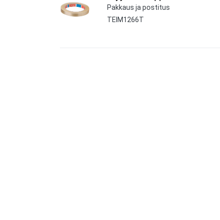
Pakkaus ja postitus
TEIM1266T