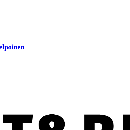
elpoinen