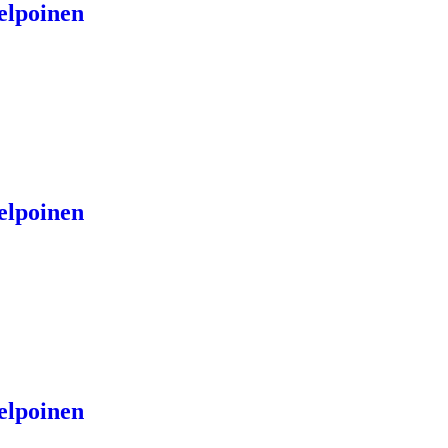
elpoinen
elpoinen
elpoinen