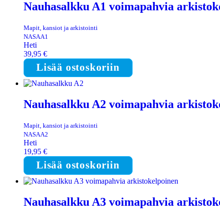
Nauhasalkku A1 voimapahvia arkistok
Mapit, kansiot ja arkistointi
NASAA1
Heti
39,95
€
Lisää ostoskoriin
Nauhasalkku A2 voimapahvia arkistok
Mapit, kansiot ja arkistointi
NASAA2
Heti
19,95
€
Lisää ostoskoriin
Nauhasalkku A3 voimapahvia arkistok