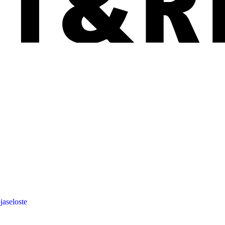
jaseloste