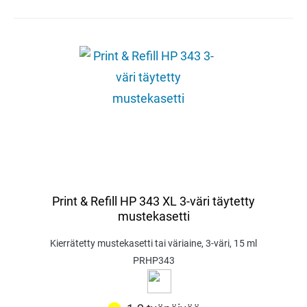
Print & Refill HP 343 XL 3-väri täytetty
mustekasetti
Kierrätetty mustekasetti tai väriaine, 3-väri, 15 ml
PRHP343