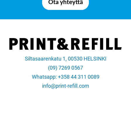
Ota yhteyttä
Siltasaarenkatu 1, 00530 HELSINKI
(09) 7269 0567
Whatsapp: +358 44 311 0089
info@print-refill.com