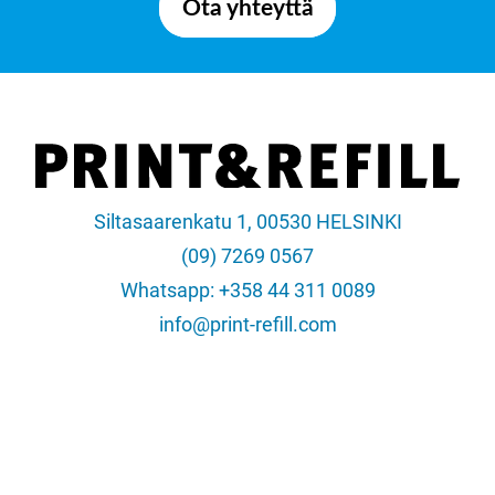
Ota yhteyttä
Siltasaarenkatu 1, 00530 HELSINKI
(09) 7269 0567
Whatsapp: +358 44 311 0089
info@print-refill.com