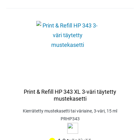
Print & Refill HP 343 XL 3-väri täytetty
mustekasetti
Kierrätetty mustekasetti tai väriaine, 3-väri, 15 ml
PRHP343