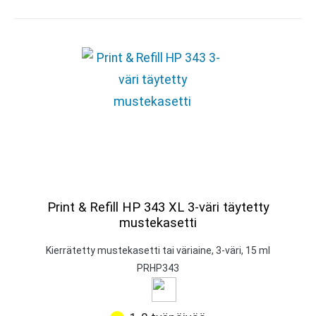
Print & Refill HP 343 XL 3-väri täytetty
mustekasetti
Kierrätetty mustekasetti tai väriaine, 3-väri, 15 ml
PRHP343