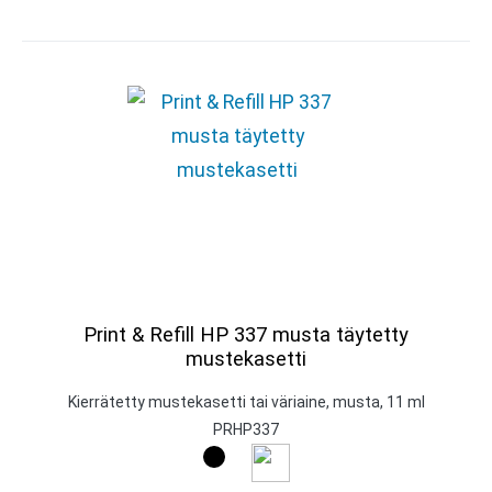
Print & Refill HP 337 musta täytetty
mustekasetti
Kierrätetty mustekasetti tai väriaine, musta, 11 ml
PRHP337