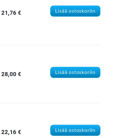
Lisää ostoskoriin
21,76
€
Lisää ostoskoriin
28,00
€
Lisää ostoskoriin
22,16
€