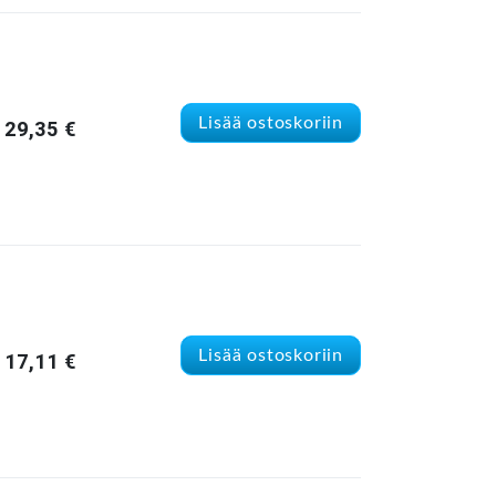
Lisää ostoskoriin
29,35
€
Lisää ostoskoriin
17,11
€