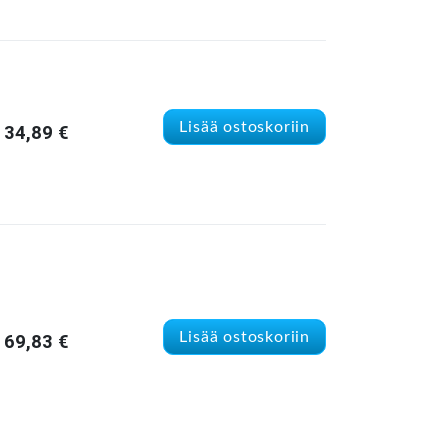
Lisää ostoskoriin
34,89
€
Lisää ostoskoriin
69,83
€