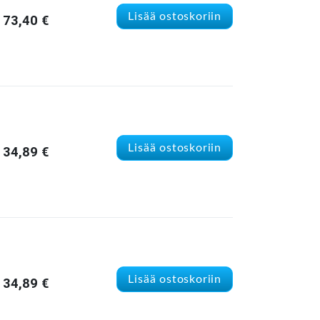
Lisää ostoskoriin
73,40
€
Lisää ostoskoriin
34,89
€
Lisää ostoskoriin
34,89
€