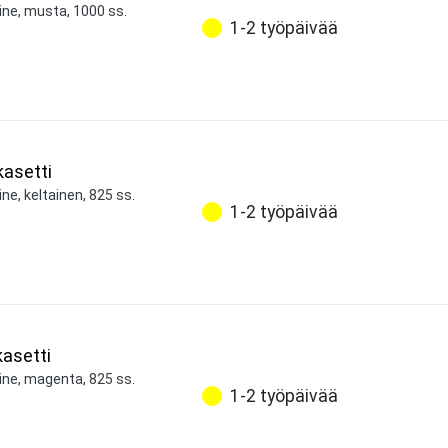
ine, musta, 1000 ss.
1-2 työpäivää
asetti
ne, keltainen, 825 ss.
1-2 työpäivää
asetti
ine, magenta, 825 ss.
1-2 työpäivää