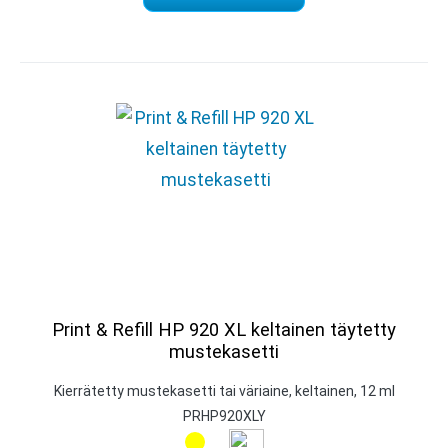
Print & Refill HP 920 XL keltainen täytetty
mustekasetti
Kierrätetty mustekasetti tai väriaine, keltainen, 12 ml
PRHP920XLY