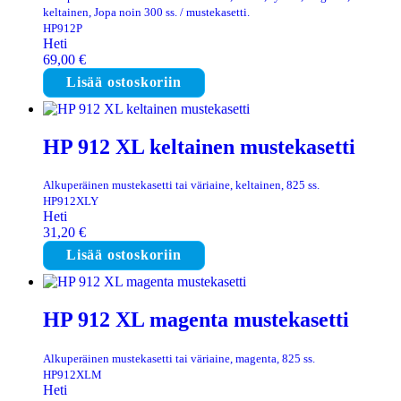
keltainen, Jopa noin 300 ss. / mustekasetti.
HP912P
Heti
69,00
€
Lisää ostoskoriin
HP 912 XL keltainen mustekasetti
Alkuperäinen mustekasetti tai väriaine, keltainen, 825 ss.
HP912XLY
Heti
31,20
€
Lisää ostoskoriin
HP 912 XL magenta mustekasetti
Alkuperäinen mustekasetti tai väriaine, magenta, 825 ss.
HP912XLM
Heti