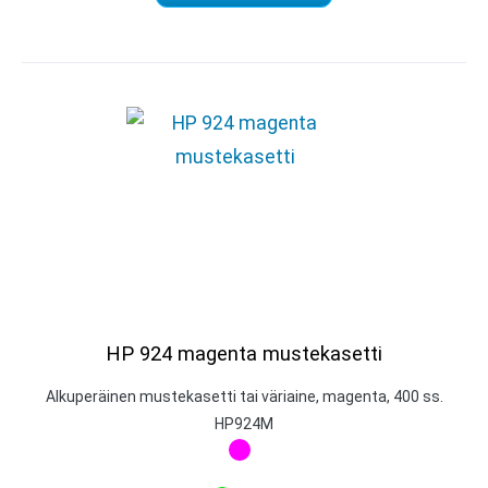
HP 924 magenta mustekasetti
Alkuperäinen mustekasetti tai väriaine, magenta, 400 ss.
HP924M