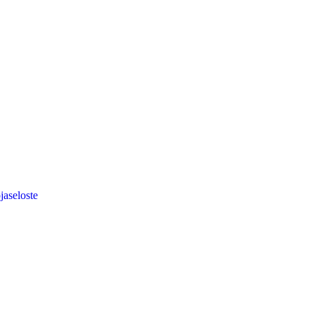
jaseloste