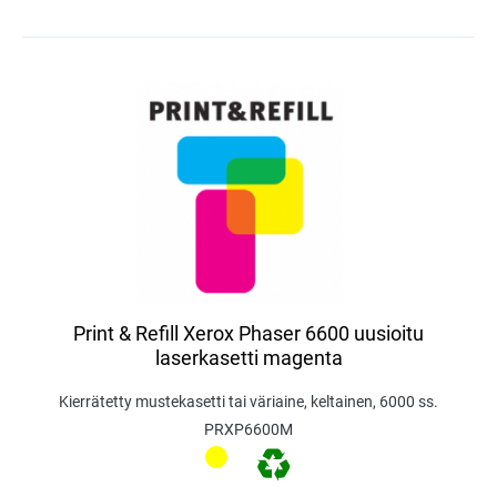
Print & Refill Xerox Phaser 6600 uusioitu
laserkasetti magenta
Kierrätetty mustekasetti tai väriaine, keltainen, 6000 ss.
PRXP6600M