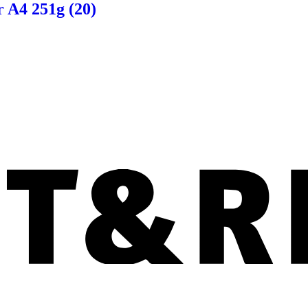
 A4 251g (20)