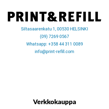
Siltasaarenkatu 1, 00530 HELSINKI
(09) 7269 0567
Whatsapp: +358 44 311 0089
info@print-refill.com
Verkkokauppa