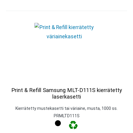
Print & Refill Samsung MLT-D111S kierrätetty
laserkasetti
Kierrätetty mustekasetti tai väriaine, musta, 1000 ss.
PRMLTD111S