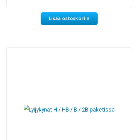
Lisää ostoskoriin