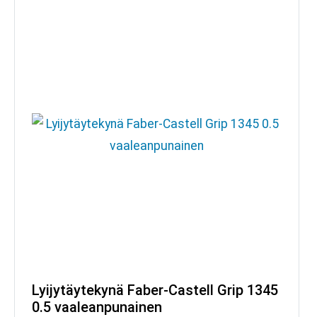
Lyijytäytekynä Faber-Castell Grip 1345
0.5 vaaleanpunainen