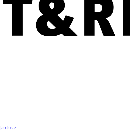
jaseloste