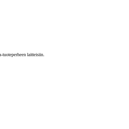
tuoteperheen laitteisiin.