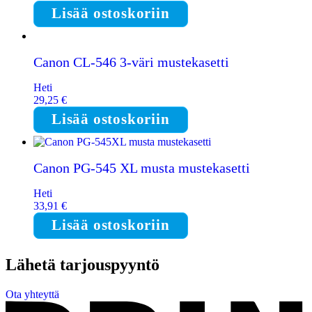
Lisää ostoskoriin
Canon CL-546 3-väri mustekasetti
Heti
29,25
€
Lisää ostoskoriin
Canon PG-545 XL musta mustekasetti
Heti
33,91
€
Lisää ostoskoriin
Lähetä tarjouspyyntö
Ota yhteyttä