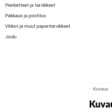
Pienlaitteet ja tarvikkeet
Pakkaus ja postitus
Vihkot ja muut paperitarvikkeet
Joulu
Kuvaus
Kuva