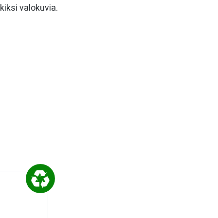
kiksi valokuvia.