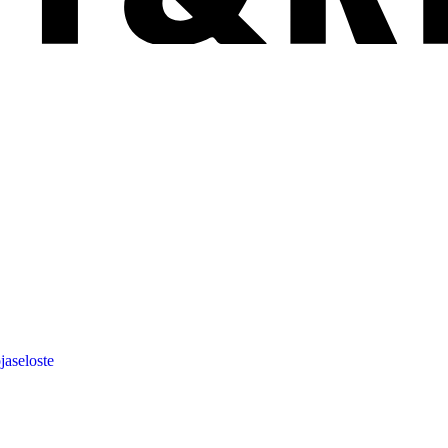
jaseloste